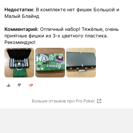
Недостатки:
В комплекте нет фишек Большой и
Малый Блайнд
Комментарий:
Отличный набор! Тяжёлые, очень
приятные фишки из 3-х цветного пластика.
Рекомендую!
Больше отзывов про Pro Poker