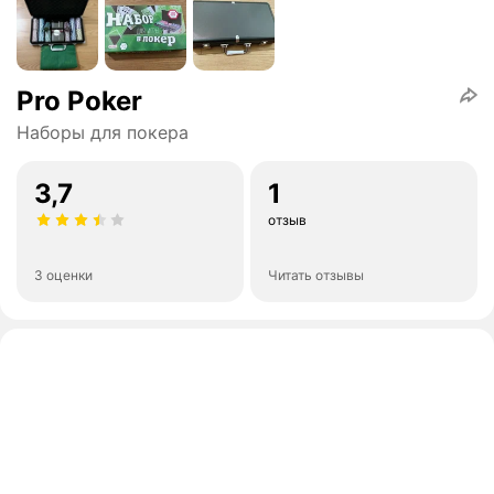
Pro Poker
Наборы для покера
3,7
1
отзыв
3 оценки
Читать отзывы