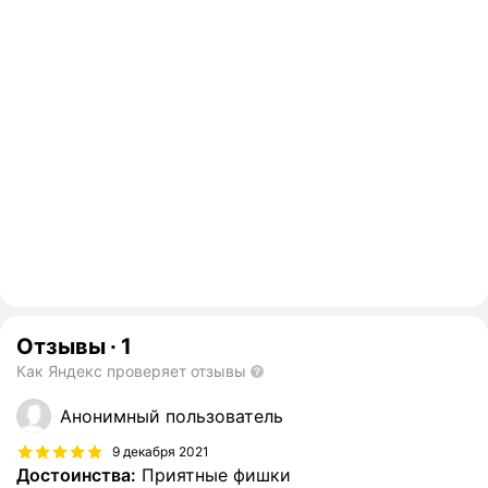
Отзывы
·
1
Как Яндекс проверяет отзывы
Анонимный пользователь
9 декабря 2021
Достоинства:
Приятные фишки