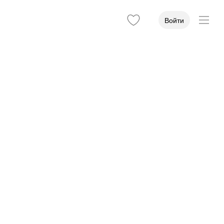
Войти