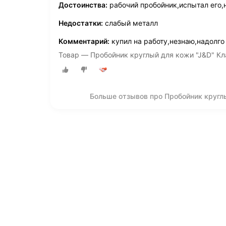
Достоинства:
рабочий пробойник,испытал его,н
Недостатки:
слабый металл
Комментарий:
купил на работу,незнаю,надолго 
Товар — Пробойник круглый для кожи "J&D" Кл
Больше отзывов про Пробойник круглы