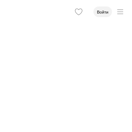
Войти