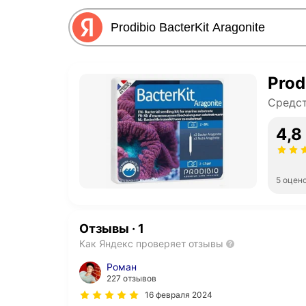
Prod
Средст
4,8
5 оцен
Отзывы
·
1
Как Яндекс проверяет отзывы
Роман
227 отзывов
16 февраля 2024