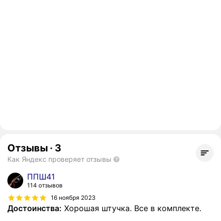
Отзывы
·
3
Как Яндекс проверяет отзывы
ППШ41
114 отзывов
16 ноября 2023
Достоинства:
Хорошая штучка. Все в комплекте.