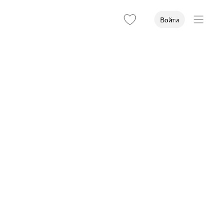
Войти