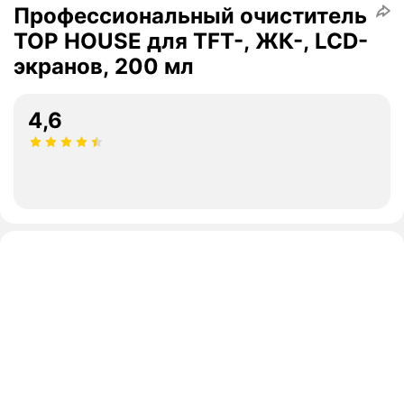
Профессиональный очиститель
TOP HOUSE для TFT-, ЖК-, LCD-
экранов, 200 мл
4,6