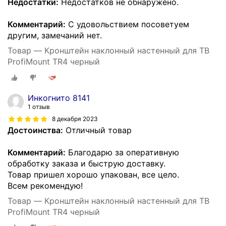
Недостатки:
Недостатков не обнаружено.
Комментарий:
С удовольствием посоветуем
другим, замечаний нет.
Товар — Кронштейн наклонный настенный для ТВ
ProfiMount TR4 черный
Инкогнито 8141
1 отзыв
8 декабря 2023
Достоинства:
Отличный товар
Комментарий:
Благодарю за оперативную
обработку заказа и быструю доставку.
Товар пришел хорошо упакован, все цело.
Всем рекомендую!
Товар — Кронштейн наклонный настенный для ТВ
ProfiMount TR4 черный