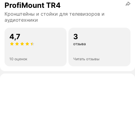
ProfiMount TR4
Кронштейны и стойки для телевизоров и
аудиотехники
4,7
3
отзыва
10 оценок
Читать отзывы