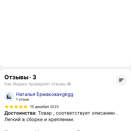
Отзывы
·
3
Как Яндекс проверяет отзывы
Наталья Ермаковаvgkgg
1 отзыв
10 декабря 2023
Достоинства:
Товар , соответствует описанию .
Легкий в сборке и креплении.