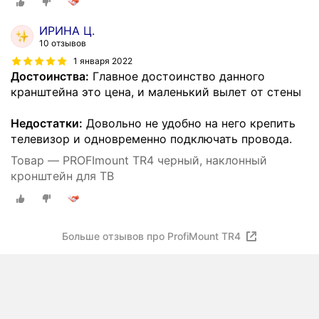
ИРИНА Ц.
10 отзывов
1 января 2022
Достоинства:
Главное достоинство данного
кранштейна это цена, и маленький вылет от стены
Недостатки:
Довольно не удобно на него крепить
телевизор и одновременно подключать провода.
Товар — PROFImount TR4 черный, наклонный
кронштейн для ТВ
Больше отзывов про ProfiMount TR4