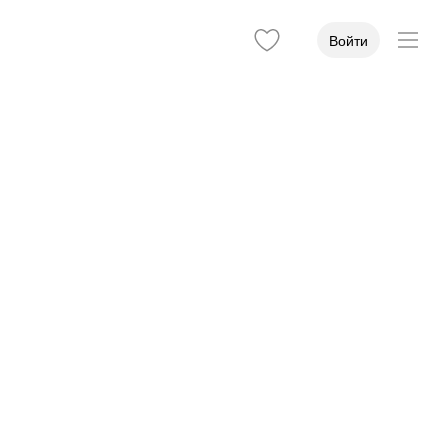
Войти