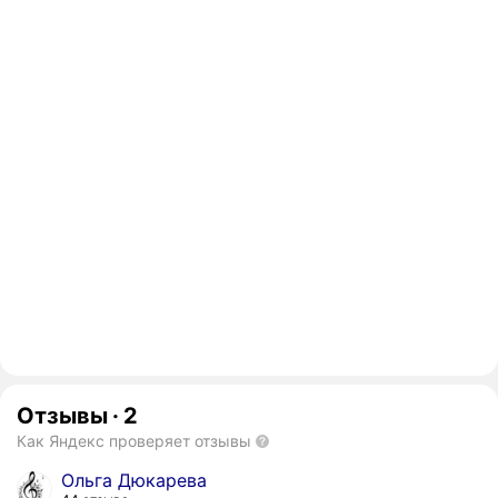
Отзывы
·
2
Как Яндекс проверяет отзывы
Ольга Дюкарева