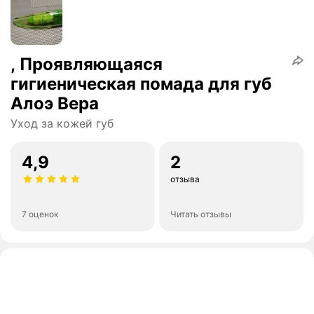
, Проявляющаяся
гигиеническая помада для губ
Алоэ Вера
Уход за кожей губ
4,9
2
отзыва
7 оценок
Читать отзывы