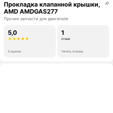
Прокладка клапанной крышки,
AMD AMDGAS277
Прочие запчасти для двигателя
5,0
1
отзыв
5 оценок
Читать отзывы