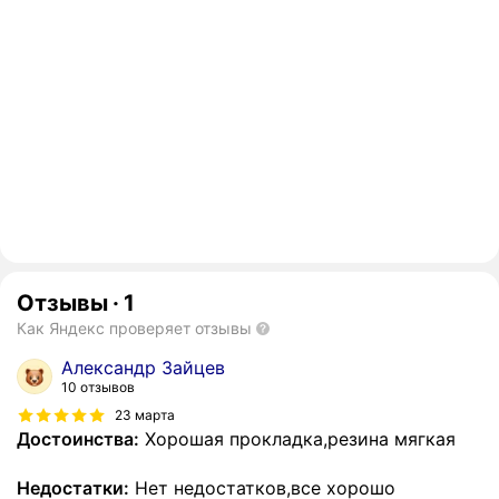
Отзывы
·
1
Как Яндекс проверяет отзывы
Александр Зайцев
10 отзывов
23 марта
Достоинства:
Хорошая прокладка,резина мягкая
Недостатки:
Нет недостатков,все хорошо