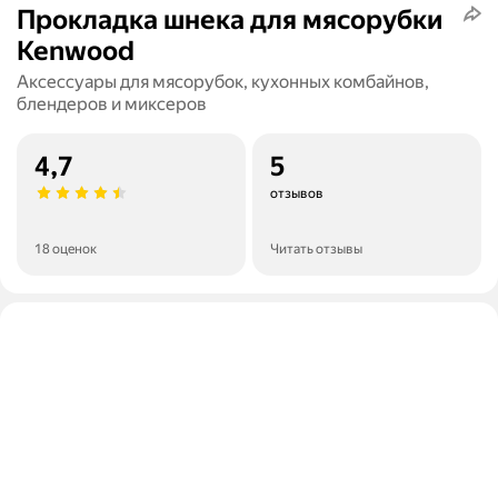
Прокладка шнека для мясорубки
Kenwood
Аксессуары для мясорубок, кухонных комбайнов,
блендеров и миксеров
4,7
5
отзывов
18 оценок
Читать отзывы