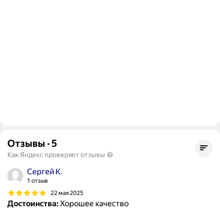
Отзывы
·
5
Как Яндекс проверяет отзывы
Сергей К.
1 отзыв
22 мая 2025
Достоинства:
Хорошее качество