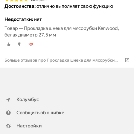
Достоинства:
отлично выполняет свою функцию
Недостатки:
нет
Товар — Прокладка шнека для мясорубки Kenwood,
белая диаметр 27,5 мм
Больше отзывов про Прокладка шнека для мясорубки
Kenwood
Колумбус
Сообщить об ошибке
Настройки