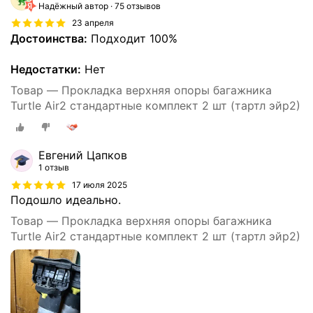
Надёжный автор
75 отзывов
23 апреля
Достоинства:
Подходит 100%
Недостатки:
Нет
Товар — Прокладка верхняя опоры багажника
Turtle Air2 стандартные комплект 2 шт (тартл эйр2)
Евгений Цапков
1 отзыв
17 июля 2025
Подошло идеально.
Товар — Прокладка верхняя опоры багажника
Turtle Air2 стандартные комплект 2 шт (тартл эйр2)