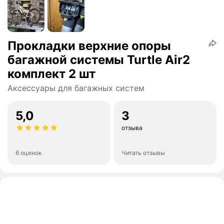
Прокладки верхние опоры
багажной системы Turtle Air2
комплект 2 шт
Аксессуары для багажных систем
5,0
3
отзыва
6 оценок
Читать отзывы