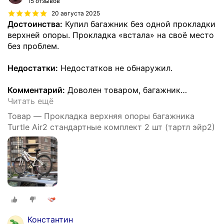
15 отзывов
20 августа 2025
Достоинства:
Купил багажник без одной прокладки
верхней опоры. Прокладка «встала» на своё место
без проблем.
Недостатки:
Недостатков не обнаружил.
Комментарий:
Доволен товаром, багажник
…
Читать ещё
Товар — Прокладка верхняя опоры багажника
Turtle Air2 стандартные комплект 2 шт (тартл эйр2)
Константин