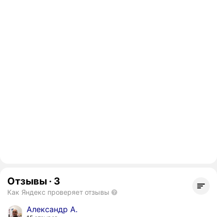
Отзывы
·
3
Как Яндекс проверяет отзывы
Александр А.