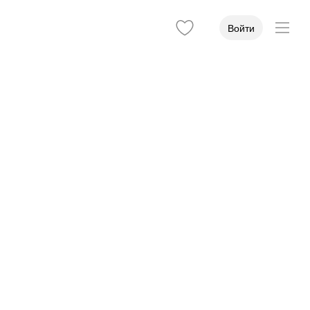
Войти