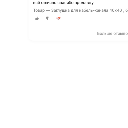
всё отлично спасибо продавцу
Товар — Заглушка для кабель-канала 40х40 , б
Больше отзыво