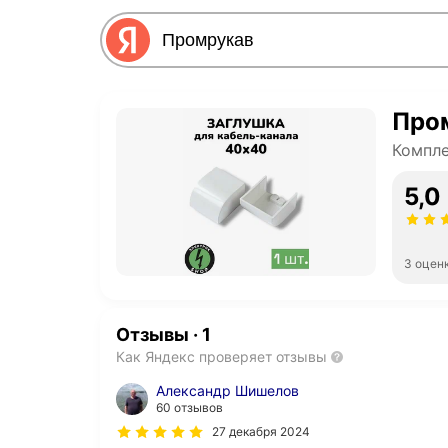
Про
Компле
5,0
3 оцен
Отзывы
·
1
Как Яндекс проверяет отзывы
Александр Шишелов
60 отзывов
27 декабря 2024