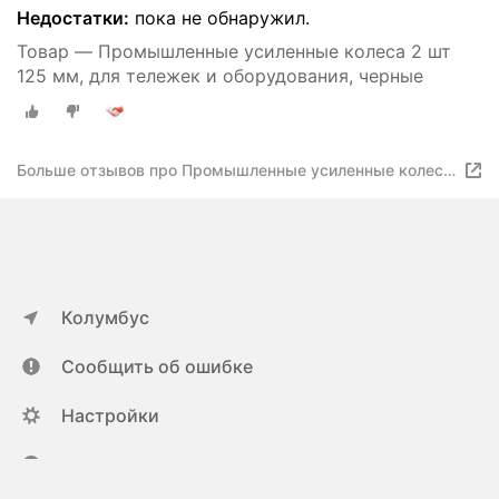
Недостатки:
пока не обнаружил.
Товар — Промышленные усиленные колеса 2 шт
125 мм, для тележек и оборудования, черные
Больше отзывов про Промышленные усиленные колеса
2 шт 125 мм, для тележек и оборудования, черные
Колумбус
Сообщить об ошибке
Настройки
ya.ru