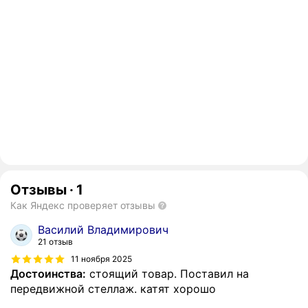
Отзывы
·
1
Как Яндекс проверяет отзывы
Василий Владимирович
21 отзыв
11 ноября 2025
Достоинства:
стоящий товар. Поставил на
передвижной стеллаж. катят хорошо