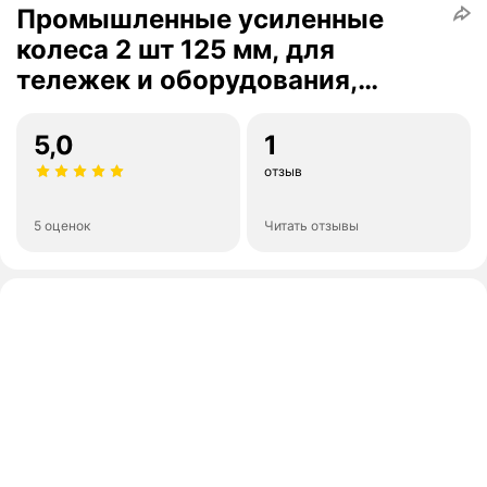
Промышленные усиленные
колеса 2 шт 125 мм, для
тележек и оборудования,
черные
5,0
1
отзыв
5 оценок
Читать отзывы