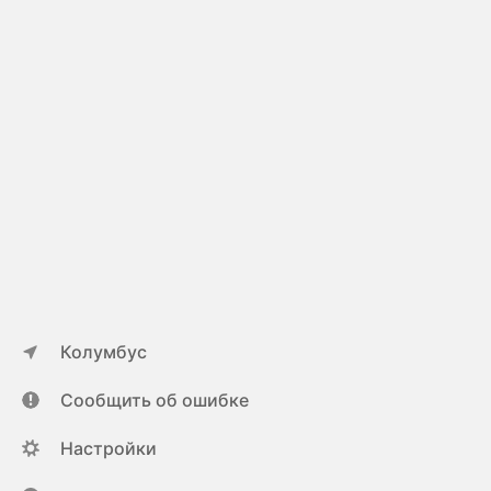
Колумбус
Сообщить об ошибке
Настройки