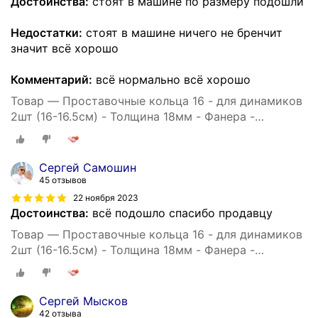
Достоинства:
стоят в машине по размеру подошли
Недостатки:
стоят в машине ничего не бренчит
значит всё хорошо
Комментарий:
всё нормально всё хорошо
Товар — Проставочные кольца 16 - для динамиков
2шт (16-16.5см) - Толщина 18мм - Фанера -
проставки для динамиков
Cергей Самошин
45 отзывов
22 ноября 2023
Достоинства:
всё подошло спасибо продавцу
Товар — Проставочные кольца 16 - для динамиков
2шт (16-16.5см) - Толщина 18мм - Фанера -
проставки для динамиков
Сергей Мысков
42 отзыва