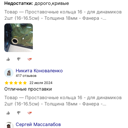
Недостатки:
дорого,кривые
Товар — Проставочные кольца 16 - для динамиков
2шт (16-16.5см) - Толщина 18мм - Фанера -
проставки для динамиков
Никита Коноваленко
417 отзывов
22 июля 2024
Отличные проставки
Товар — Проставочные кольца 16 - для динамиков
2шт (16-16.5см) - Толщина 18мм - Фанера -
проставки для динамиков
Сергей Массалабов