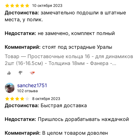
10 октября 2023
Достоинства:
замечательно подошли в штатные
места, у полик.
Недостатки:
не замечено, комплект полный
Комментарий:
стоят под эстрадные Уралы
Товар — Проставочные кольца 16 - для динамиков
2шт (16-16.5см) - Толщина 18мм - Фанера -
проставки для динамиков
sanchez1751
102 отзыва
8 октября 2023
Достоинства:
Быстрая доставка
Недостатки:
Пришлось дорабатывать наждачкой
Комментарий:
В целом товаром доволен