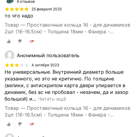
6 отзывов
25 февраля 2025
то что надо
Товар — Проставочные кольца 16 - для динамиков
2шт (16-16.5см) - Толщина 18мм - Фанера -
проставки для динамиков
Анонимный пользователь
4 октября 2023
Не универсальные. Внутренний диаметр больше
указанного, но это не критично. По толщине
(велики, с антискрипом карта двери упирается в
динамик, без ас не пробовал - незачем, да и зазор
большой) и
…
Читать ещё
Товар — Проставочные кольца 16 - для динамиков
2шт (16-16.5см) - Толщина 18мм - Фанера -
проставки для динамиков