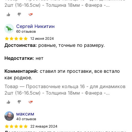
2шт (16-16.5см) - Толщина 18мм - Фанера -
проставки для динамиков
Сергей Никитин
60 отзывов
12 июня 2024
Достоинства:
ровные, точные по размеру.
Недостатки:
нет
Комментарий:
ставил эти проставки, все встало
как родное.
Товар — Проставочные кольца 16 - для динамиков
2шт (16-16.5см) - Толщина 18мм - Фанера -
проставки для динамиков
максим
40 отзывов
22 января 2024