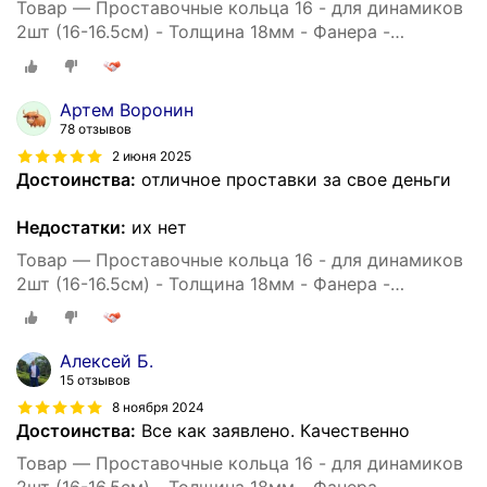
Товар — Проставочные кольца 16 - для динамиков
2шт (16-16.5см) - Толщина 18мм - Фанера -
проставки для динамиков
Артем Воронин
78 отзывов
2 июня 2025
Достоинства:
отличное проставки за свое деньги
Недостатки:
их нет
Товар — Проставочные кольца 16 - для динамиков
2шт (16-16.5см) - Толщина 18мм - Фанера -
проставки для динамиков
Алексей Б.
15 отзывов
8 ноября 2024
Достоинства:
Все как заявлено. Качественно
Товар — Проставочные кольца 16 - для динамиков