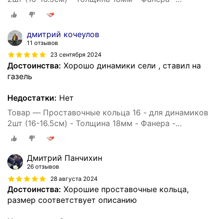
проставки для динамиков
дмитрий кочеулов
11 отзывов
23 сентября 2024
Достоинства:
Хорошо динамики сели , ставил на
газель
Недостатки:
Нет
Товар — Проставочные кольца 16 - для динамиков
2шт (16-16.5см) - Толщина 18мм - Фанера -
проставки для динамиков
Дмитрий Панчихин
26 отзывов
28 августа 2024
Достоинства:
Хорошие проставочные кольца,
размер соответствует описанию