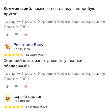
Комментарий:
немного не тот вкус, попробую
другой
Товар — Просто Хороший Кофе в зернах Бразилия
Сантос 200 г
Виктория Викуля
57 отзывов
14 июля 2025
Хороший кофе, запах даже от упаковки
обалденный)
Товар — Просто Хороший Кофе в зернах Бразилия
Сантос 200 г
сергей вдовин
233 отзыва
1 октября 2024