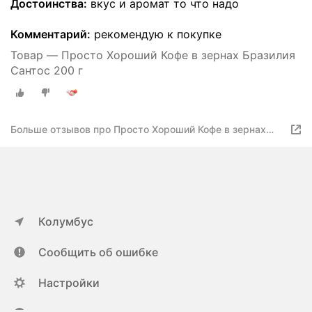
Достоинства:
вкус и аромат то что надо
Комментарий:
рекомендую к покупке
Товар — Просто Хороший Кофе в зернах Бразилия
Сантос 200 г
Больше отзывов про Просто Хороший Кофе в зернах
Бразилия Сантос 200 г
Колумбус
Сообщить об ошибке
Настройки