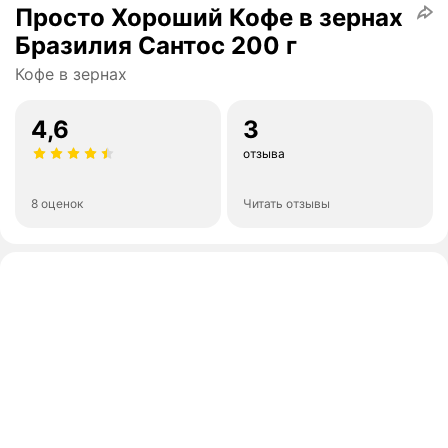
Просто Хороший Кофе в зернах
Бразилия Сантос 200 г
Кофе в зернах
4,6
3
отзыва
8 оценок
Читать отзывы