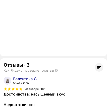
Отзывы
·
3
Как Яндекс проверяет отзывы
Валентина С.
55 отзывов
28 января 2025
Достоинства:
насыщенный вкус
Недостатки:
нет