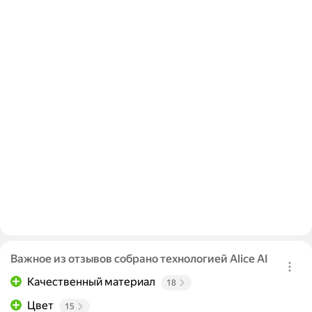
Важное из отзывов собрано технологией Alice AI
Качественный материал
18
Цвет
15