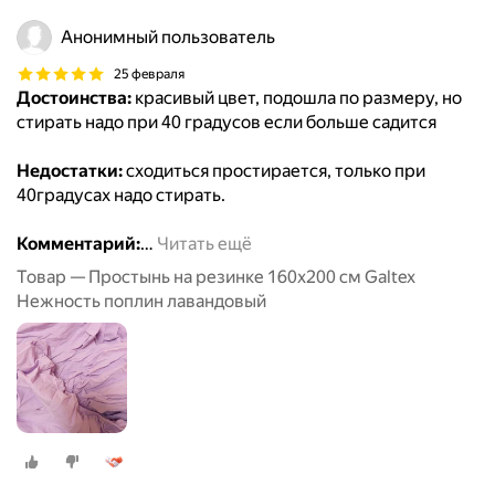
Анонимный пользователь
25 февраля
Достоинства:
красивый цвет, подошла по размеру, но
стирать надо при 40 градусов если больше садится
Недостатки:
сходиться простирается, только при
40градусах надо стирать.
Комментарий:
…
Читать ещё
Товар — Простынь на резинке 160х200 см Galtex
Нежность поплин лавандовый