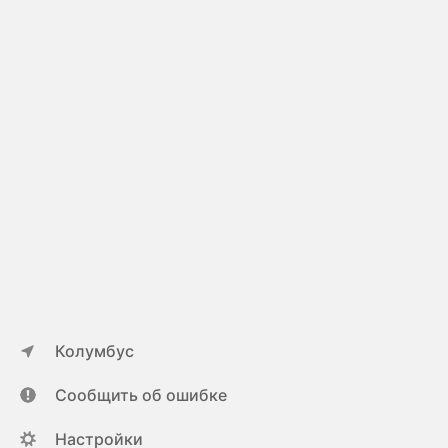
Колумбус
Сообщить об ошибке
Настройки