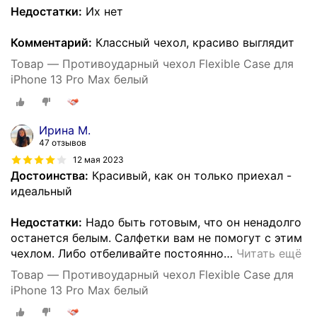
Недостатки:
Их нет
Комментарий:
Классный чехол, красиво выглядит
Товар — Противоударный чехол Flexible Case для
iPhone 13 Pro Max белый
Ирина М.
47 отзывов
12 мая 2023
Достоинства:
Красивый, как он только приехал -
идеальный
Недостатки:
Надо быть готовым, что он ненадолго
останется белым. Салфетки вам не помогут с этим
чехлом. Либо отбеливайте постоянно
…
Читать ещё
Товар — Противоударный чехол Flexible Case для
iPhone 13 Pro Max белый