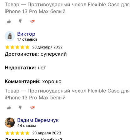
Товар — Противоударный чехол Flexible Case для
iPhone 13 Pro Max белый
Виктор
17 отзывов
28 декабря 2022
Достоинства:
суперский
Недостатки:
нет
Комментарий:
хорошо
Товар — Противоударный чехол Flexible Case для
iPhone 13 Pro Max белый
Вадим Веремчук
44 отзыва
20 апреля 2023
Достоинства:
Удобный