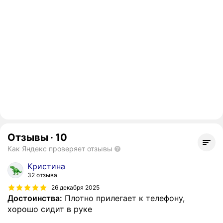
Отзывы
·
10
Как Яндекс проверяет отзывы
Кристина
32 отзыва
26 декабря 2025
Достоинства:
Плотно прилегает к телефону,
хорошо сидит в руке