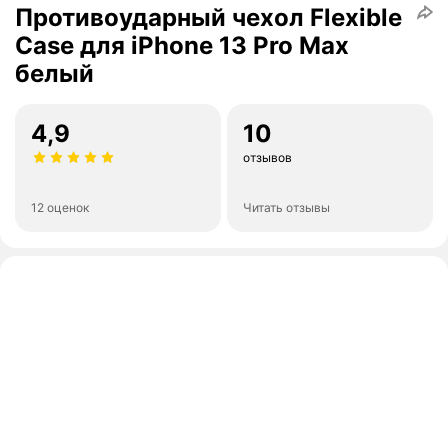
Противоударный чехол Flexible
Case для iPhone 13 Pro Max
белый
4,9
10
отзывов
12 оценок
Читать отзывы