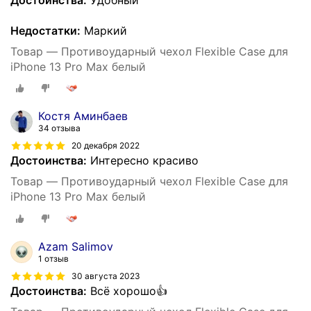
Недостатки:
Маркий
Товар — Противоударный чехол Flexible Case для
iPhone 13 Pro Max белый
Костя Аминбаев
34 отзыва
20 декабря 2022
Достоинства:
Интересно красиво
Товар — Противоударный чехол Flexible Case для
iPhone 13 Pro Max белый
Azam Salimov
1 отзыв
30 августа 2023
Достоинства:
Всё хорошо👍