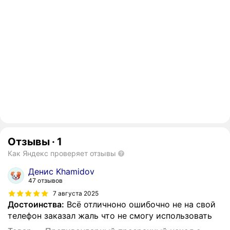
Отзывы
·
1
Как Яндекс проверяет отзывы
Денис Khamidov
47 отзывов
7 августа 2025
Достоинства:
Всё отличноно ошибочно не на свой
телефон заказал жаль что не смогу использовать