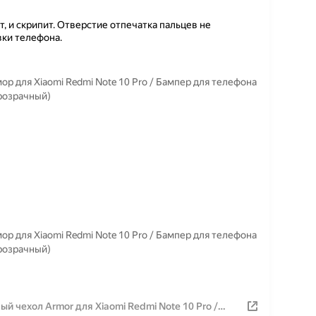
т, и скрипит. Отверстие отпечатка пальцев не
вки телефона.
 для Xiaomi Redmi Note 10 Pro / Бампер для телефона
розрачный)
 для Xiaomi Redmi Note 10 Pro / Бампер для телефона
розрачный)
 чехол Armor для Xiaomi Redmi Note 10 Pro /