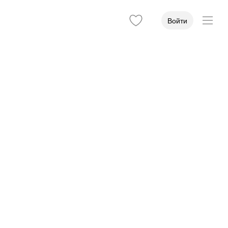
Войти