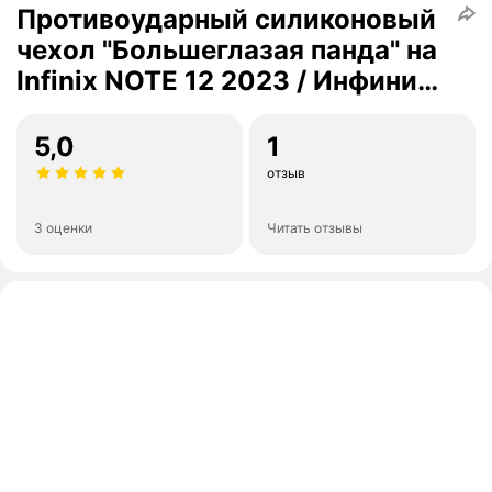
Противоударный силиконовый
чехол "Большеглазая панда" на
Infinix NOTE 12 2023 / Инфиникс
Нот 12 2023
5,0
1
отзыв
3 оценки
Читать отзывы