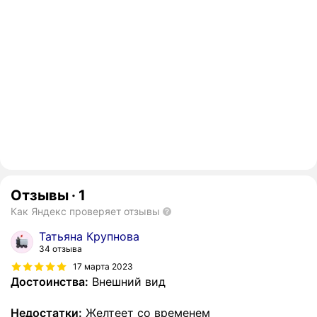
Отзывы
·
1
Как Яндекс проверяет отзывы
Татьяна Крупнова
34 отзыва
17 марта 2023
Достоинства:
Внешний вид
Недостатки:
Желтеет со временем