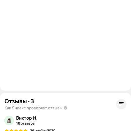
Отзывы
·
3
Как Яндекс проверяет отзывы
Виктор И.
18 отзывов
26 ноября 2020