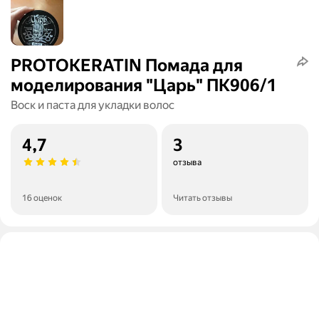
PROTOKERATIN Помада для
моделирования "Царь" ПК906/1
Воск и паста для укладки волос
4,7
3
отзыва
16 оценок
Читать отзывы