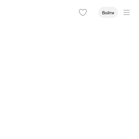
Войти