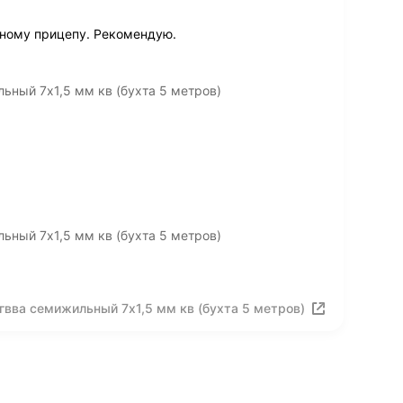
ному прицепу. Рекомендую.
ный 7х1,5 мм кв (бухта 5 метров)
ный 7х1,5 мм кв (бухта 5 метров)
вва семижильный 7х1,5 мм кв (бухта 5 метров)