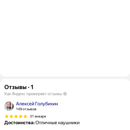
Отзывы
·
1
Как Яндекс проверяет отзывы
Алексей Голубихин
149 отзывов
31 января
Достоинства:
Отличные наушники