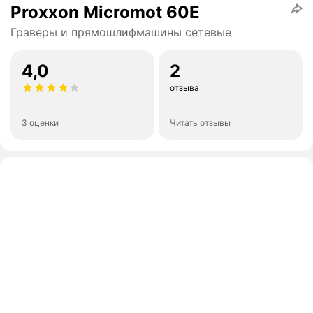
Proxxon Micromot 60E
Граверы и прямошлифмашины сетевые
4,0
2
отзыва
3 оценки
Читать отзывы