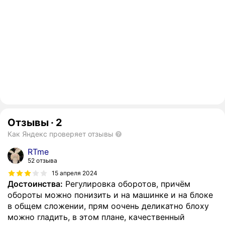
Отзывы
·
2
Как Яндекс проверяет отзывы
RTme
52 отзыва
15 апреля 2024
Достоинства:
Регулировка оборотов, причём
обороты можно понизить и на машинке и на блоке
в общем сложении, прям оочень деликатно блоху
можно гладить, в этом плане, качественный