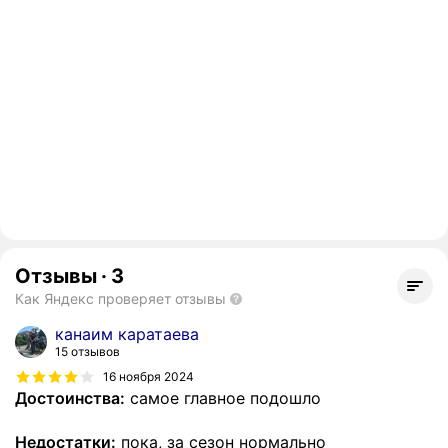
Отзывы
·
3
Как Яндекс проверяет отзывы
канаим каратаева
15 отзывов
16 ноября 2024
Достоинства:
самое главное подошло
Недостатки:
пока, за сезон нормально