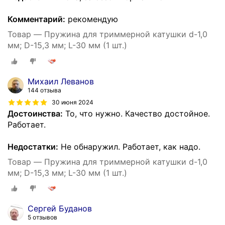
Комментарий:
рекомендую
Товар — Пружина для триммерной катушки d-1,0
мм; D-15,3 мм; L-30 мм (1 шт.)
Михаил Леванов
144 отзыва
30 июня 2024
Достоинства:
То, что нужно. Качество достойное.
Работает.
Недостатки:
Не обнаружил. Работает, как надо.
Товар — Пружина для триммерной катушки d-1,0
мм; D-15,3 мм; L-30 мм (1 шт.)
Сергей Буданов
5 отзывов