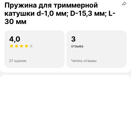
Пружина для триммерной
катушки d-1,0 мм; D-15,3 мм; L-
30 мм
4,0
3
отзыва
27 оценок
Читать отзывы