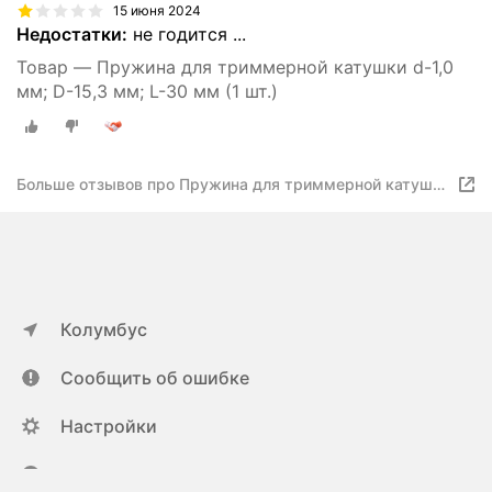
15 июня 2024
Недостатки:
не годится ...
Товар — Пружина для триммерной катушки d-1,0
мм; D-15,3 мм; L-30 мм (1 шт.)
Больше отзывов про Пружина для триммерной катушки
d-1,0 мм; D-15,3 мм; L-30 мм
Колумбус
Сообщить об ошибке
Настройки
ya.ru