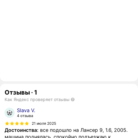
Отзывы
·
1
Как Яндекс проверяет отзывы
Slava V.
4 отзыва
21 июля 2025
Достоинства:
все подошло на Лансер 9, 1.6, 2005.
машина поднялась, спокойно подъезжаю к