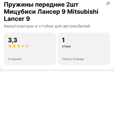
Пружины передние 2шт
Мицубиси Лансер 9 Mitsubishi
Lancer 9
Амортизаторы и стойки для автомобилей
3,3
1
отзыв
3 оценки
Читать отзывы