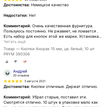
Достоинства:
Немецкое качество
Недостатки:
Нет
Комментарий:
Очень качественная фурнитура.
Пользуюсь постоянно. Не ржавеет, не ломается .
Есть набор для кнопок этой же марки. Установка
…
Читать ещё
Товар — Кнопки Анорак 15 мм, цв. белый, 10 шт
PRYM 390306
Андрей
20 отзывов
5 августа 2021
Достоинства:
Кнопки отличные. Держат отлично.
Комментарий:
Убрал старые, поставил эти.
Смотрятся отлично. 10 штук в упаковке мало как