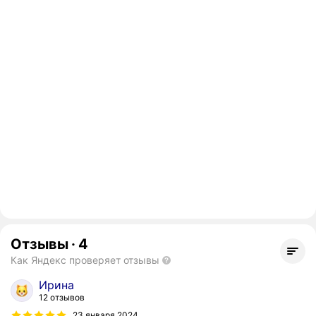
Отзывы
·
4
Как Яндекс проверяет отзывы
Ирина
12 отзывов
23 января 2024