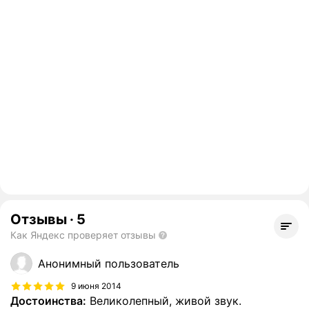
Отзывы
·
5
Как Яндекс проверяет отзывы
Анонимный пользователь
9 июня 2014
Достоинства:
Великолепный, живой звук.