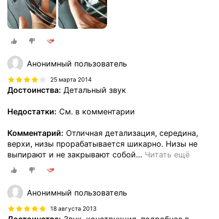
Анонимный пользователь
25 марта 2014
Достоинства:
Детальный звук
Недостатки:
См. в комментарии
Комментарий:
Отличная детализация, середина,
верхи, низы прорабатывается шикарно. Низы не
выпирают и не закрывают собой
…
Читать ещё
Анонимный пользователь
18 августа 2013