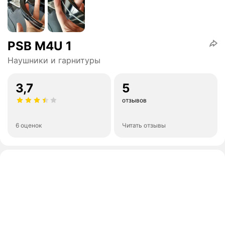
PSB M4U 1
Наушники и гарнитуры
3,7
5
отзывов
6 оценок
Читать отзывы