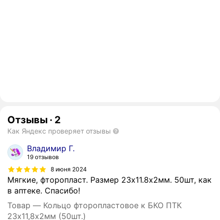
Отзывы
·
2
Как Яндекс проверяет отзывы
Владимир Г.
19 отзывов
8 июня 2024
Мягкие, фторопласт. Размер 23х11.8х2мм. 50шт, как
в аптеке. Спасибо!
Товар — Кольцо фторопластовое к БКО ПТК
23х11,8х2мм (50шт.)