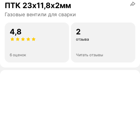
ПТК 23х11,8х2мм
Газовые вентили для сварки
4,8
2
отзыва
6 оценок
Читать отзывы