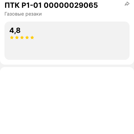
ПТК Р1-01 00000029065
Газовые резаки
4,8