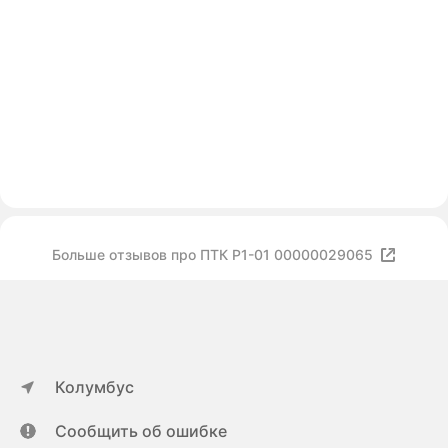
Больше отзывов про ПТК Р1-01 00000029065
Колумбус
Сообщить об ошибке