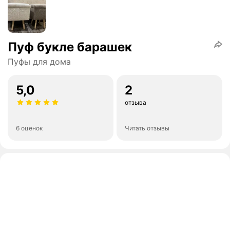
Пуф букле барашек
Пуфы для дома
5,0
2
отзыва
6 оценок
Читать отзывы