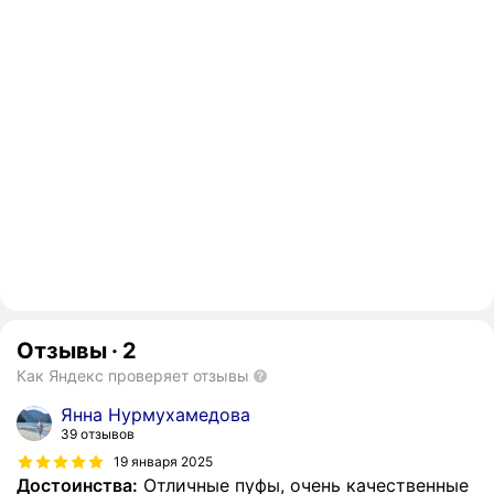
Отзывы
·
2
Как Яндекс проверяет отзывы
Янна Нурмухамедова
39 отзывов
19 января 2025
Достоинства:
Отличные пуфы, очень качественные