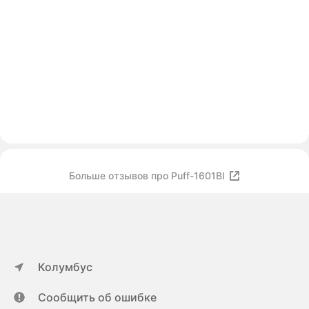
Больше отзывов про Puff-1601Вl
Колумбус
Сообщить об ошибке