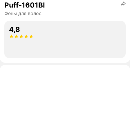
Puff-1601Вl
Фены для волос
4,8