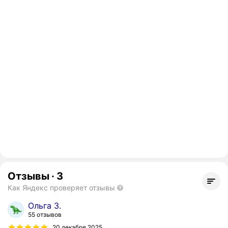
Отзывы
·
3
Как Яндекс проверяет отзывы
Ольга З.
55 отзывов
20 декабря 2025