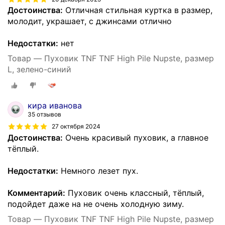
Достоинства:
Отличная стильная куртка в размер,
молодит, украшает, с джинсами отлично
Недостатки:
нет
Товар — Пуховик TNF TNF High Pile Nupste, размер
L, зелено-синий
кира иванова
35 отзывов
27 октября 2024
Достоинства:
Очень красивый пуховик, а главное
тёплый.
Недостатки:
Немного лезет пух.
Комментарий:
Пуховик очень классный, тёплый,
подойдет даже на не очень холодную зиму.
Товар — Пуховик TNF TNF High Pile Nupste, размер