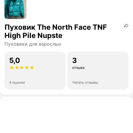
Пуховик The North Face TNF
High Pile Nupste
Пуховики для взрослых
5,0
3
отзыва
4 оценки
Читать отзывы