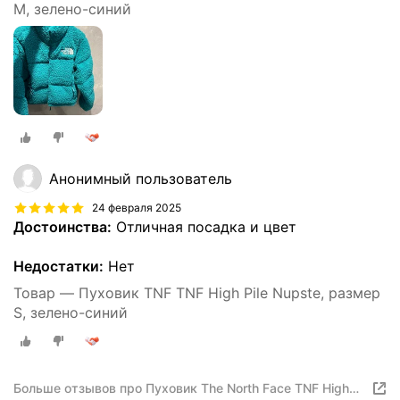
M, зелено-синий
Анонимный пользователь
24 февраля 2025
Достоинства:
Отличная посадка и цвет
Недостатки:
Нет
Товар — Пуховик TNF TNF High Pile Nupste, размер
S, зелено-синий
Больше отзывов про Пуховик The North Face TNF High