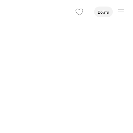
Войти