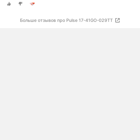
Больше отзывов про Pulse 17-41GO-029TT