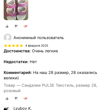
Анонимный пользователь
4 февраля 2025
Достоинства:
Очень легкие
Недостатки:
Нет
Комментарий:
На наш 28 размер, 28 оказались
велики)
Товар — Сандалии PULSE Текстиль, размер 28,
розовый
Lyubov K.