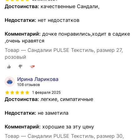
Достоинства:
качественные Сандали,
Недостатки:
нет недостатков
Комментарий:
дочке понравились,ходит в садике
,очень нравятся
Товар — Сандалии PULSE Текстиль, размер 27,
розовый
Ирина Ларикова
108 отзывов
1 февраля 2025
Достоинства:
легкие, симпатичные
Недостатки:
не заметила
Комментарий:
хорошие за эту цену
Товар — Сандалии PULSE Текстиль, размер 30,