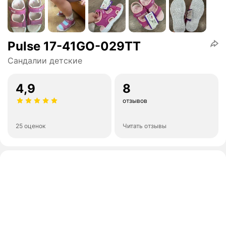
Pulse 17-41GO-029TT
Сандалии детские
4,9
8
отзывов
25 оценок
Читать отзывы