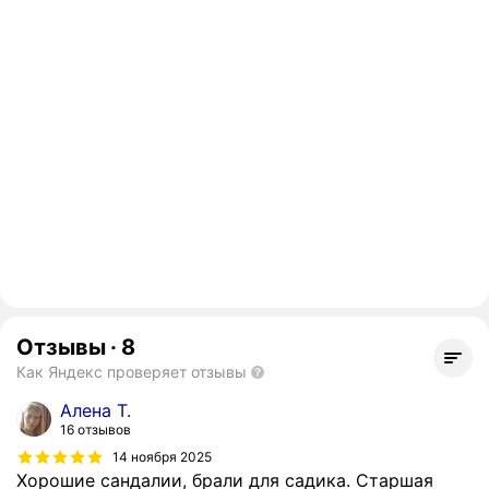
Отзывы
·
8
Как Яндекс проверяет отзывы
Алена Т.
16 отзывов
14 ноября 2025
Хорошие сандалии, брали для садика. Старшая