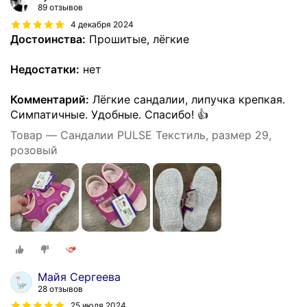
89 отзывов
4 декабря 2024
Достоинства:
Прошитые, лёгкие
Недостатки:
нет
Комментарий:
Лёгкие сандалии, липучка крепкая.
Симпатичные. Удобные. Спасибо! 👍
Товар — Сандалии PULSE Текстиль, размер 29,
розовый
Майя Сергеева
28 отзывов
25 июля 2024