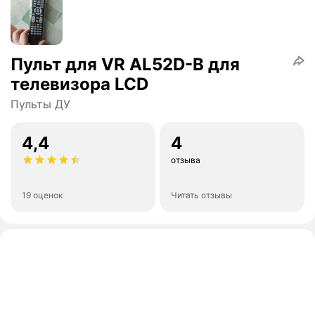
Пульт для VR AL52D-B для
телевизора LCD
Пульты ДУ
4,4
4
отзыва
19 оценок
Читать отзывы