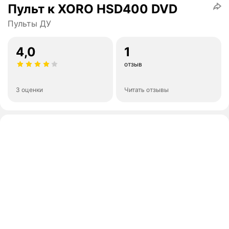
Пульт к XORO HSD400 DVD
Пульты ДУ
4,0
1
отзыв
3 оценки
Читать отзывы