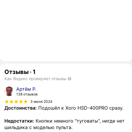
Отзывы
·
1
Как Яндекс проверяет отзывы
Артём Р.
138 отзывов
3 июня 2024
Достоинства:
Подошёл к Xoro HSD-400PRO сразу.
Недостатки:
Кнопки немного "туговаты", нигде нет
шильдика с моделью пульта.