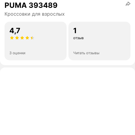
PUMA 393489
Кроссовки для взрослых
4,7
1
отзыв
3 оценки
Читать отзывы