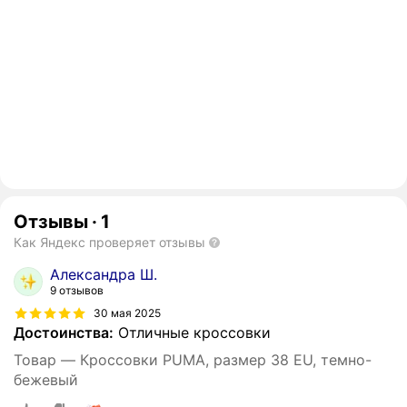
Отзывы
·
1
Как Яндекс проверяет отзывы
Александра Ш.
9 отзывов
30 мая 2025
Достоинства:
Отличные кроссовки
Товар — Кроссовки PUMA, размер 38 EU, темно-
бежевый