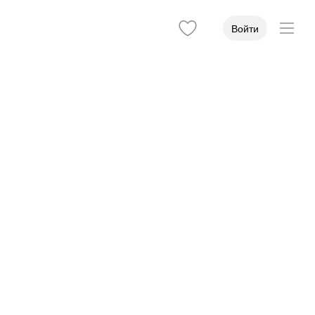
Войти