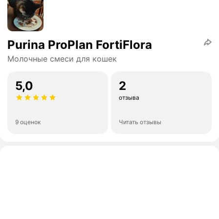
Purina ProPlan FortiFlora
Молочные смеси для кошек
5,0
2
отзыва
9 оценок
Читать отзывы