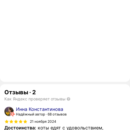
Отзывы
·
2
Как Яндекс проверяет отзывы
Инна Константинова
Надёжный автор
68 отзывов
21 ноября 2024
Достоинства:
коты едят с удовольствием,