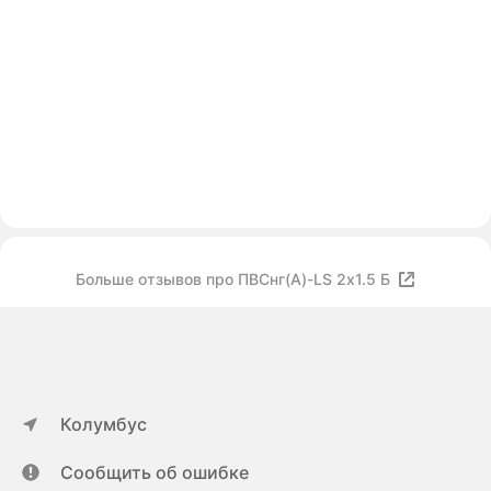
Больше отзывов про ПВСнг(А)-LS 2х1.5 Б
Колумбус
Сообщить об ошибке