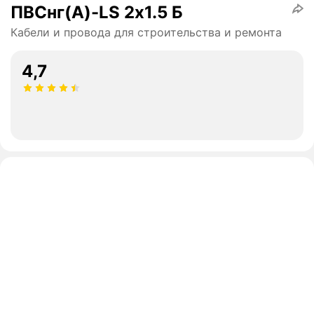
ПВСнг(А)-LS 2х1.5 Б
Кабели и провода для строительства и ремонта
4,7