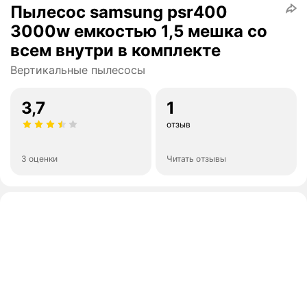
Пылесос samsung psr400
3000w емкостью 1,5 мешка со
всем внутри в комплекте
Вертикальные пылесосы
3,7
1
отзыв
3 оценки
Читать отзывы