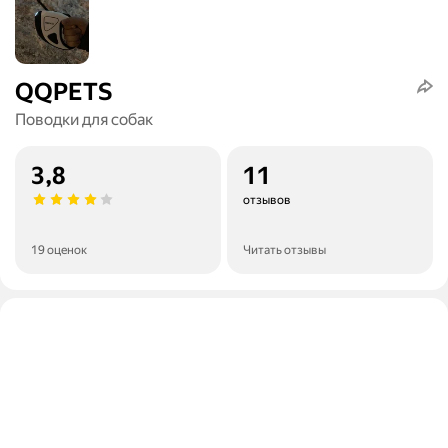
QQPETS
Поводки для собак
3,8
11
отзывов
19 оценок
Читать отзывы