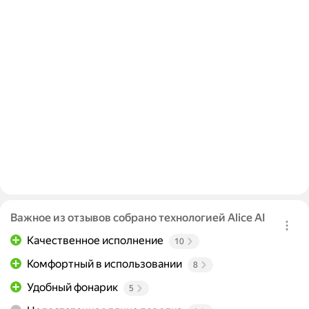
Важное из отзывов собрано технологией Alice AI
Качественное исполнение
10
Комфортный в использовании
8
Удобный фонарик
5