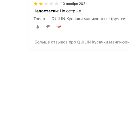
10 ноября 2021
Недостатки:
Не острые
Товар — QUILIN Кусачки маникюрные (ручная з
Больше отзывов про QUILIN Кусачки маникюрн