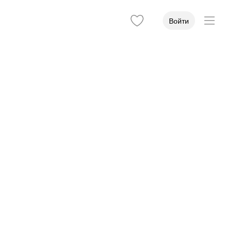
Войти