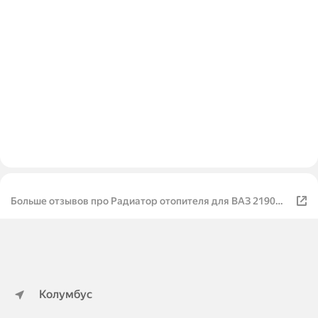
Больше отзывов про Радиатор отопителя для ВАЗ 2190
Гранта
Колумбус