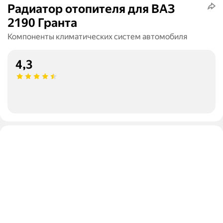
Радиатор отопителя для ВАЗ
2190 Гранта
Компоненты климатических систем автомобиля
4,3