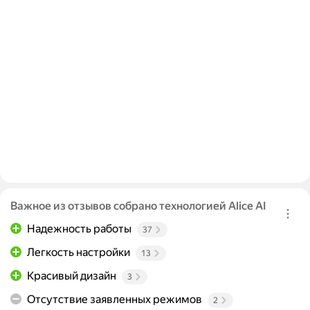
Важное из отзывов собрано технологией Alice AI
Надежность работы
37
Легкость настройки
13
Красивый дизайн
3
Отсутствие заявленных режимов
2