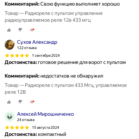
Комментарий:
Свою функцию выполняет хорошо
Товар — Радиореле с пультом управления
радиоуправляемое реле 12в 433 мгц
Сухов Александр
122 отзыва
1 сентября 2024
Достоинства:
готовое решение для ворот с пультом
Комментарий:
недостатков не обнаружил
Товар — Радиореле с пультом 433 Мгц, управляемое
реле 12В
Алексей Мирошниченко
24 отзыва
15 августа 2024
Достоинства:
компактный