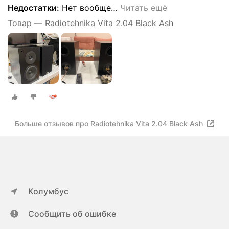
Недостатки:
Нет вообще
…
Читать ещё
Товар — Radiotehnika Vita 2.04 Black Ash
Больше отзывов про Radiotehnika Vita 2.04 Black Ash
Колумбус
Сообщить об ошибке