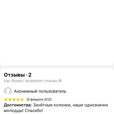
Отзывы
·
2
Как Яндекс проверяет отзывы
Анонимный пользователь
25 февраля 2025
Достоинства:
Зачётные колонки, наши однозначно
молодцы! Спасибо!