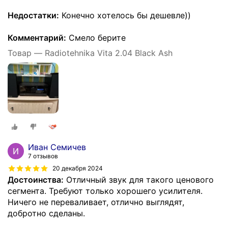
Недостатки:
Конечно хотелось бы дешевле))
Комментарий:
Смело берите
Товар — Radiotehnika Vita 2.04 Black Ash
Иван Семичев
7 отзывов
20 декабря 2024
Достоинства:
Отличный звук для такого ценового
сегмента. Требуют только хорошего усилителя.
Ничего не переваливает, отлично выглядят,
добротно сделаны.