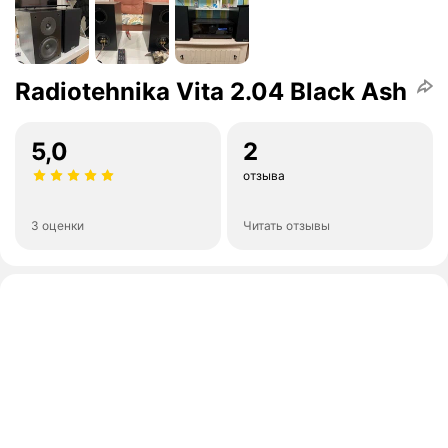
Radiotehnika Vita 2.04 Black Ash
5,0
2
отзыва
3 оценки
Читать отзывы