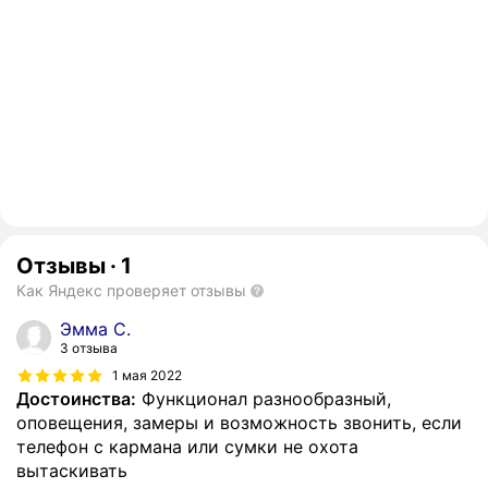
Отзывы
·
1
Как Яндекс проверяет отзывы
Эмма С.
3 отзыва
1 мая 2022
Достоинства:
Функционал разнообразный,
оповещения, замеры и возможность звонить, если
телефон с кармана или сумки не охота
вытаскивать