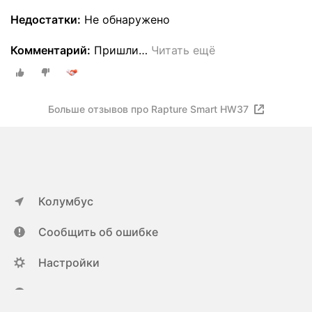
Недостатки:
Не обнаружено
Комментарий:
Пришли
…
Читать ещё
Больше отзывов про Rapture Smart HW37
Колумбус
Сообщить об ошибке
Настройки
ya.ru