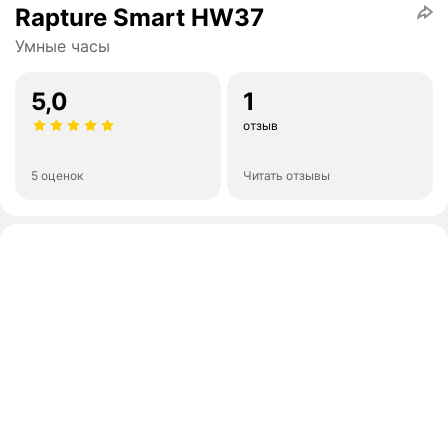
Rapture Smart HW37
Умные часы
5,0
1
отзыв
5 оценок
Читать отзывы