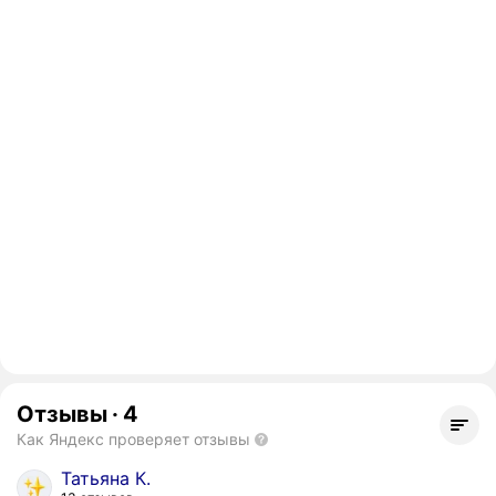
Отзывы
·
4
Как Яндекс проверяет отзывы
Татьяна К.